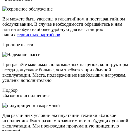
Вы можете быть уверены в гарантийном и постгарантийном
обслуживании. В случае необходимости обращайтесь к нам
или на любую наиболее удобную для вас станцию
наших
сервисных партнёров
.
Прочное шасси
При расчёте максимально возможных нагрузок, конструкторы
всегда допускают больше, чем требуется при обычной
эксплуатации. Места, подверженные наибольшим нагрузкам,
усилены дополнительно.
Подбор
«базового исполнения»
Для различных условий эксплуатации техники «базовое
исполнение» будет разным в зависимости от будущих условий
эксплуатации. Мы производим продуманную прицепную