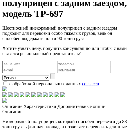
полуприцеп с задним заездом,
модель ТP-697
Шестиосный низкорамный полуприцеп с задним заездом
подходит для перевозки особо тяжёлых грузов, ведь он
способен выдержать почти 90 тонн груза.
Хотите узнать цену, получить консультацию или чтобы с вами
связался региональный представитель?
с обработкой персональных данных
согласен
Описание
Характеристики
Дополнительные опции
Описание
Низкорамный полуприцеп, который способен перевезти до 88
тонн груза. Длинная площадка позволяет перевозить длинные