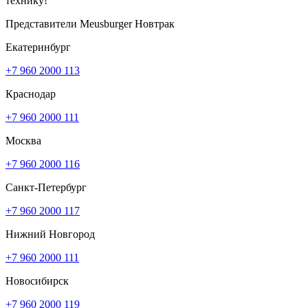
технику!
Представители Meusburger Новтрак
Екатеринбург
+7 960 2000 113
Краснодар
+7 960 2000 111
Москва
+7 960 2000 116
Санкт-Петербург
+7 960 2000 117
Нижний Новгород
+7 960 2000 111
Новосибирск
+7 960 2000 119