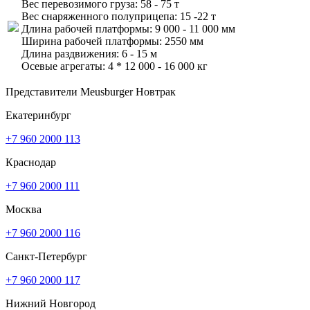
Вес перевозимого груза:
58 - 75 т
Вес снаряженного полуприцепа:
15 -22 т
Длина рабочей платформы:
9 000 - 11 000 мм
Ширина рабочей платформы:
2550 мм
Длина раздвижения:
6 - 15 м
Осевые агрегаты:
4 * 12 000 - 16 000 кг
Представители Meusburger Новтрак
Екатеринбург
+7 960 2000 113
Краснодар
+7 960 2000 111
Москва
+7 960 2000 116
Санкт-Петербург
+7 960 2000 117
Нижний Новгород